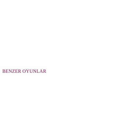
BENZER OYUNLAR