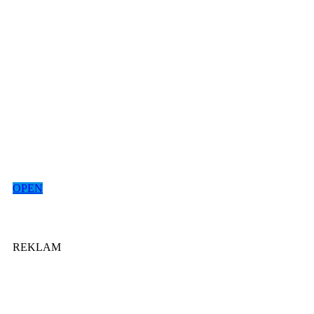
OPEN
REKLAM