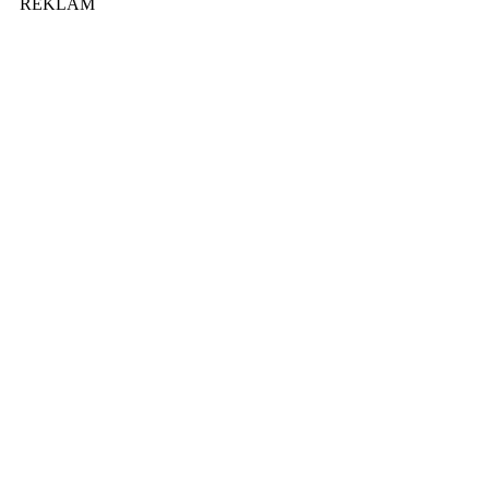
REKLAM