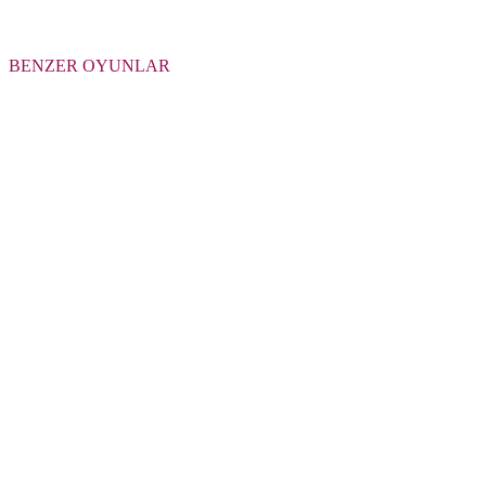
BENZER OYUNLAR