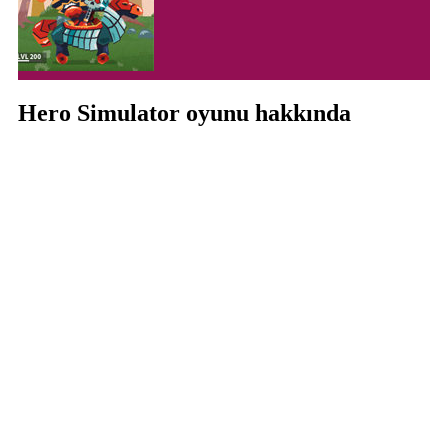
Hero Simulator oyunu hakkında