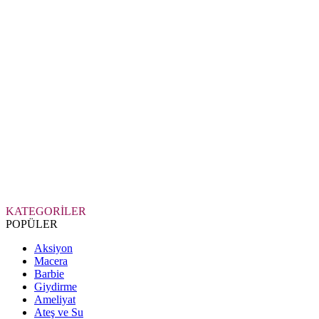
KATEGORİLER
POPÜLER
Aksiyon
Macera
Barbie
Giydirme
Ameliyat
Ateş ve Su