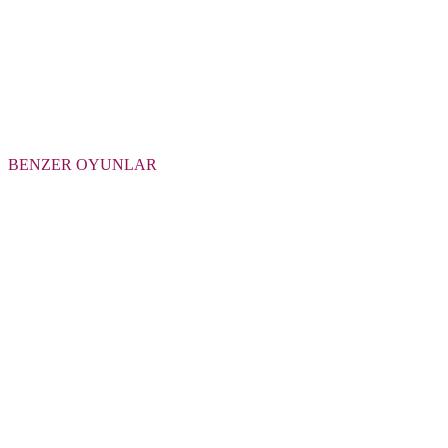
BENZER OYUNLAR