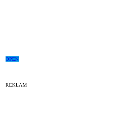
OPEN
REKLAM