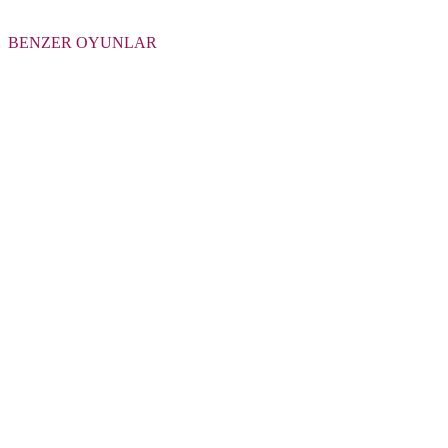
BENZER OYUNLAR