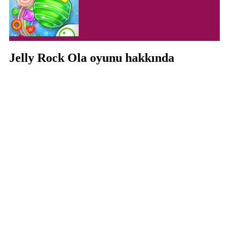
Jelly Rock Ola oyunu hakkında