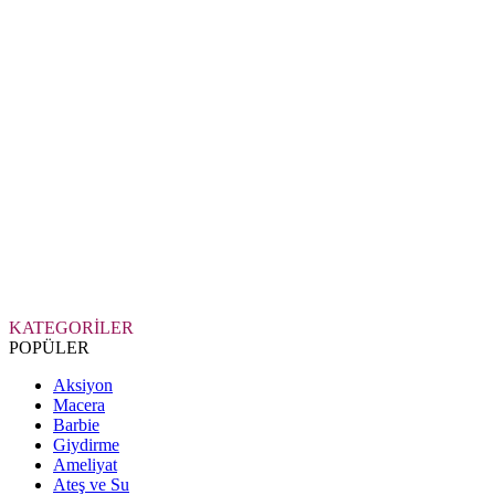
KATEGORİLER
POPÜLER
Aksiyon
Macera
Barbie
Giydirme
Ameliyat
Ateş ve Su