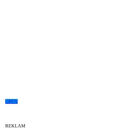
OPEN
REKLAM