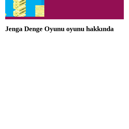
Jenga Denge Oyunu oyunu hakkında