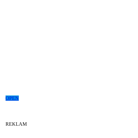
OPEN
REKLAM