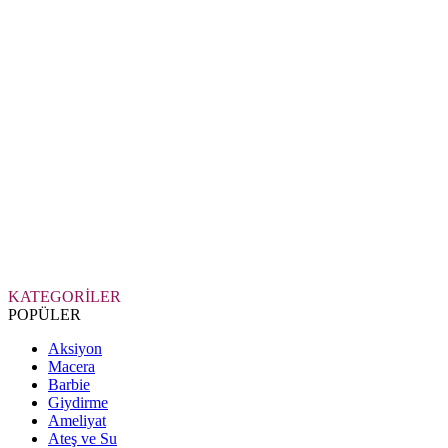
KATEGORİLER
POPÜLER
Aksiyon
Macera
Barbie
Giydirme
Ameliyat
Ateş ve Su