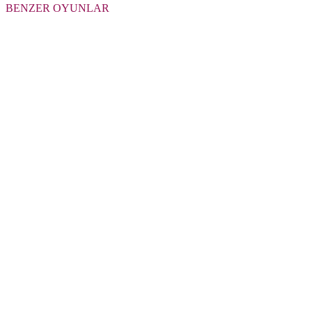
BENZER OYUNLAR