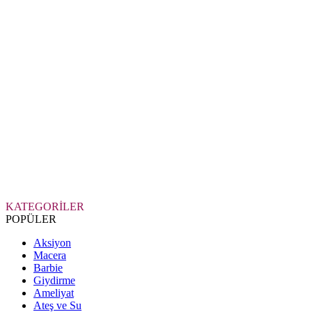
KATEGORİLER
POPÜLER
Aksiyon
Macera
Barbie
Giydirme
Ameliyat
Ateş ve Su