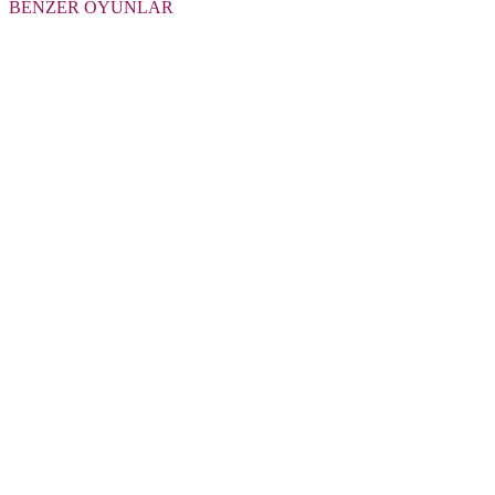
BENZER OYUNLAR