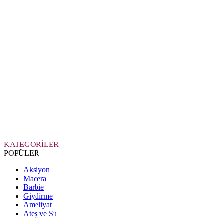
KATEGORİLER
POPÜLER
Aksiyon
Macera
Barbie
Giydirme
Ameliyat
Ateş ve Su