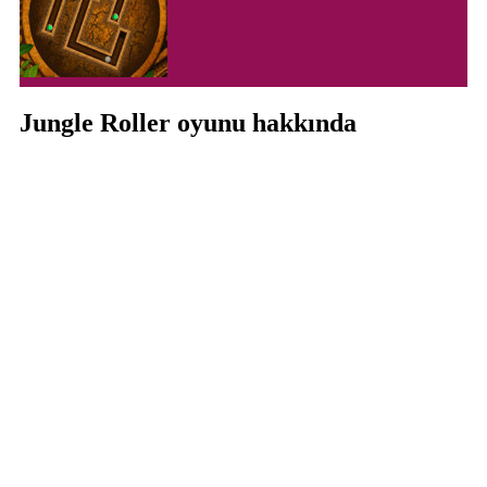
Jungle Roller oyunu hakkında