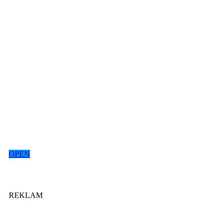
OPEN
REKLAM