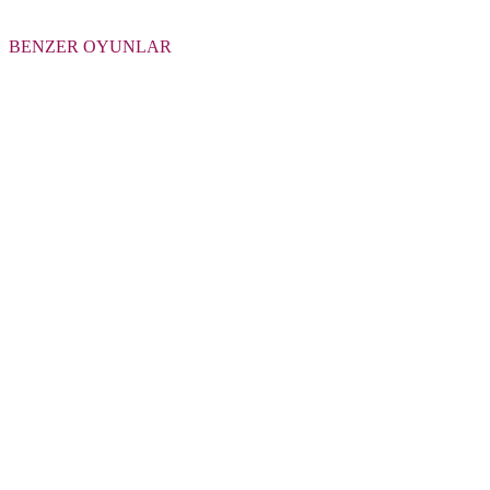
BENZER OYUNLAR