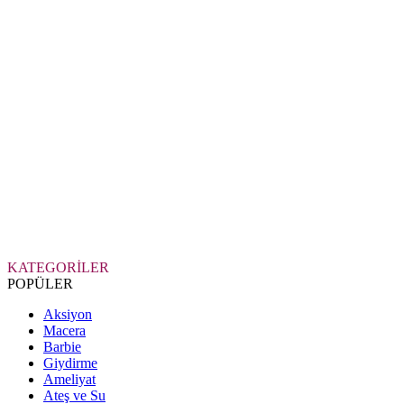
KATEGORİLER
POPÜLER
Aksiyon
Macera
Barbie
Giydirme
Ameliyat
Ateş ve Su