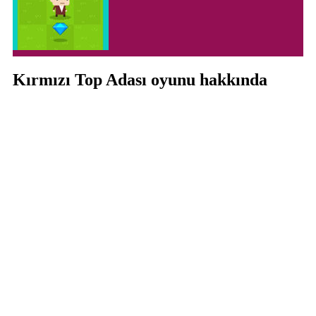
Kırmızı Top Adası oyunu hakkında