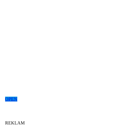
OPEN
REKLAM