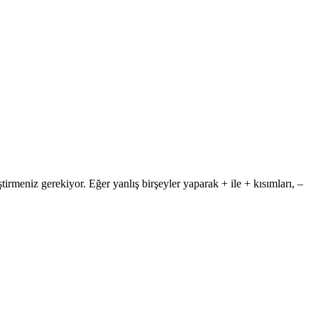
ştirmeniz gerekiyor. Eğer yanlış birşeyler yaparak + ile + kısımları, –