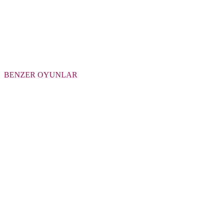
BENZER OYUNLAR