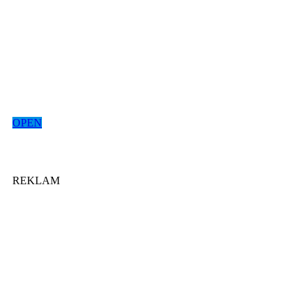
OPEN
REKLAM