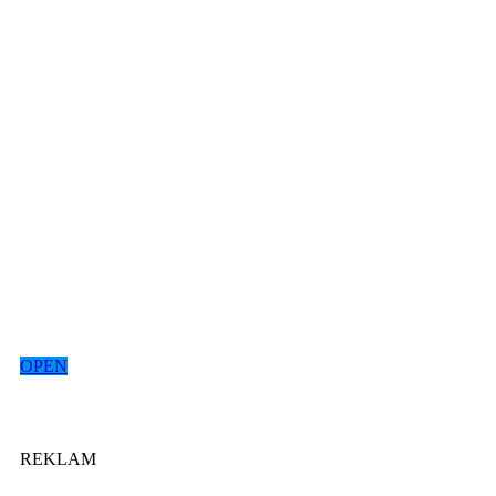
OPEN
REKLAM