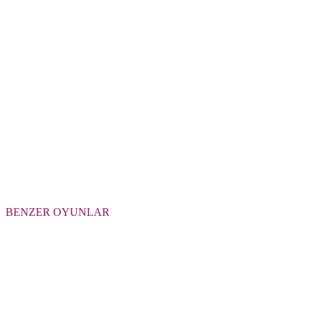
BENZER OYUNLAR