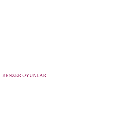
BENZER OYUNLAR