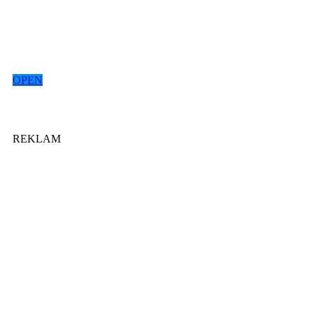
OPEN
REKLAM