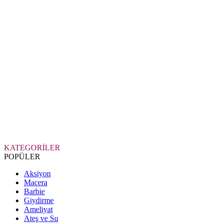
KATEGORİLER
POPÜLER
Aksiyon
Macera
Barbie
Giydirme
Ameliyat
Ateş ve Su