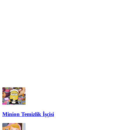
Minion Temizlik İşçisi