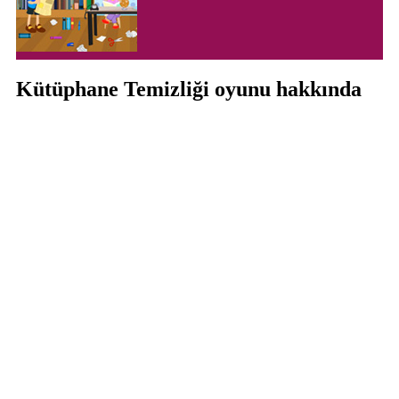
Kütüphane Temizliği oyunu hakkında