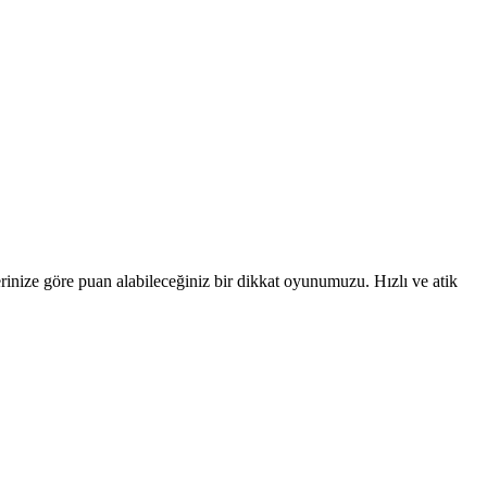
inize göre puan alabileceğiniz bir dikkat oyunumuzu. Hızlı ve atik