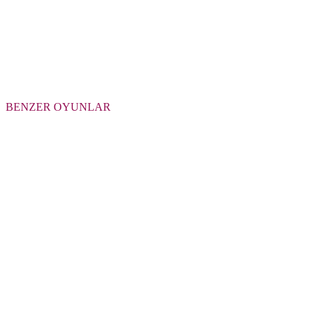
BENZER OYUNLAR