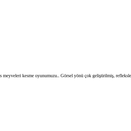
 meyveleri kesme oyunumuzu.. Görsel yönü çok geliştirilmiş, refleksler