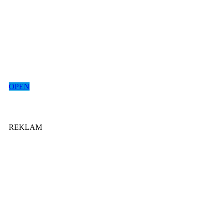
OPEN
REKLAM