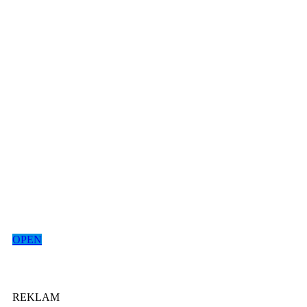
OPEN
REKLAM