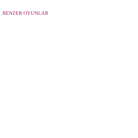
BENZER OYUNLAR