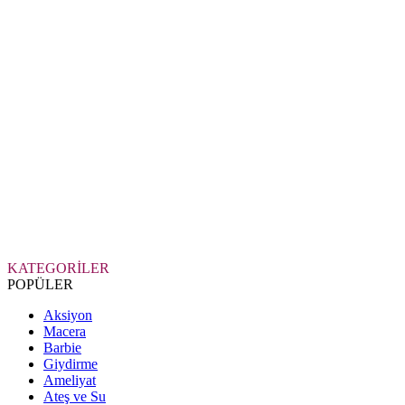
KATEGORİLER
POPÜLER
Aksiyon
Macera
Barbie
Giydirme
Ameliyat
Ateş ve Su