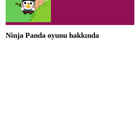
Ninja Panda oyunu hakkında