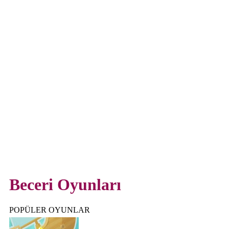
Beceri Oyunları
POPÜLER OYUNLAR