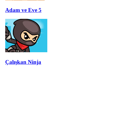
Adam ve Eve 5
Çalışkan Ninja