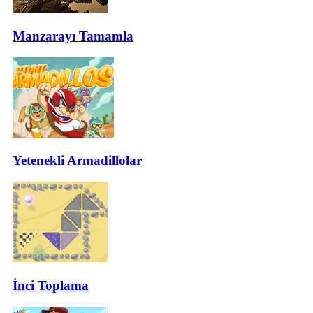
Manzarayı Tamamla
Yetenekli Armadillolar
İnci Toplama