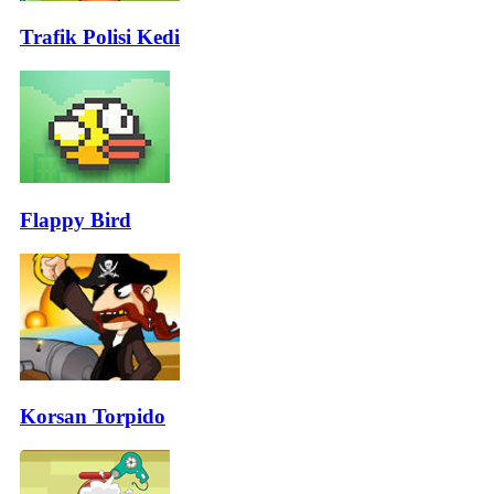
Trafik Polisi Kedi
Flappy Bird
Korsan Torpido