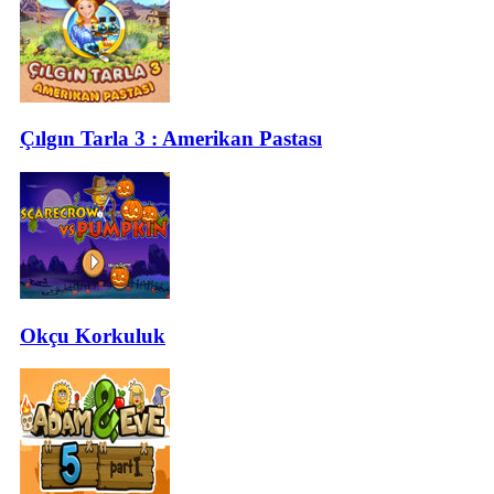
Çılgın Tarla 3 : Amerikan Pastası
Okçu Korkuluk