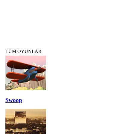
TÜM OYUNLAR
Swoop