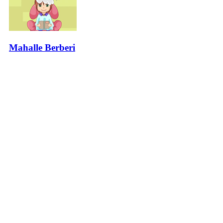
Mahalle Berberi