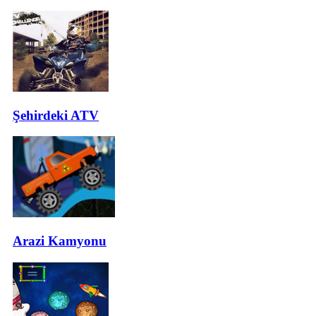
Şehirdeki ATV
Arazi Kamyonu