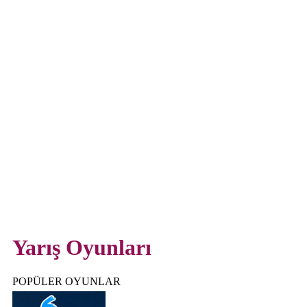
Yarış Oyunları
POPÜLER OYUNLAR