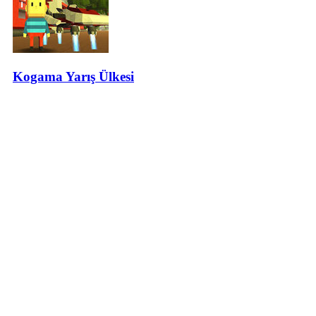
Kogama Yarış Ülkesi