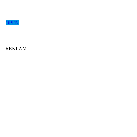
OPEN
REKLAM