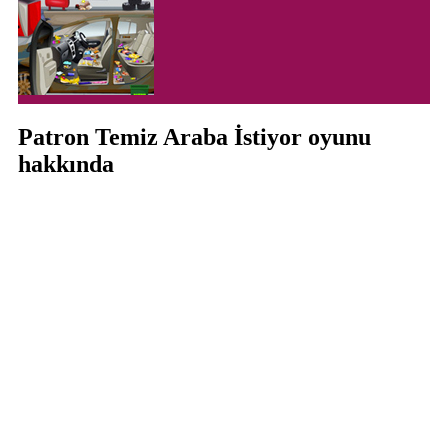
Patron Temiz Araba İstiyor oyunu
hakkında