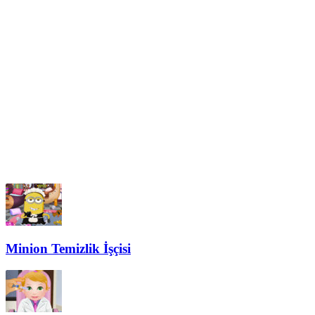
Minion Temizlik İşçisi