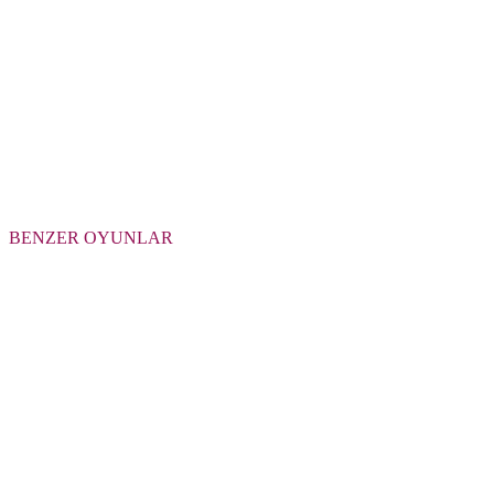
BENZER OYUNLAR