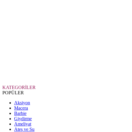
KATEGORİLER
POPÜLER
Aksiyon
Macera
Barbie
Giydirme
Ameliyat
Ateş ve Su