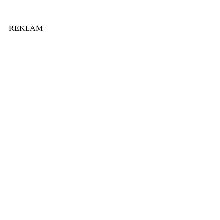
REKLAM