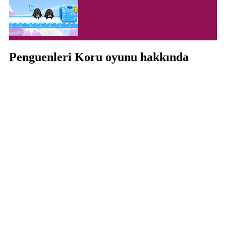
Penguenleri Koru oyunu hakkında