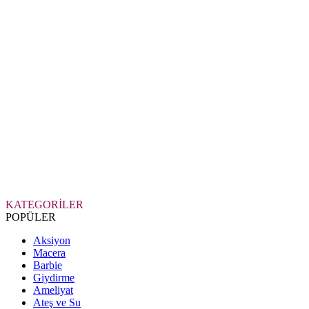
KATEGORİLER
POPÜLER
Aksiyon
Macera
Barbie
Giydirme
Ameliyat
Ateş ve Su