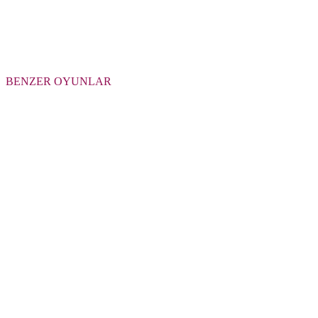
BENZER OYUNLAR