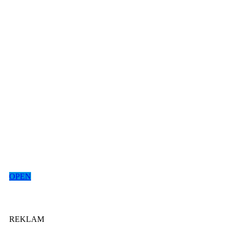
OPEN
REKLAM