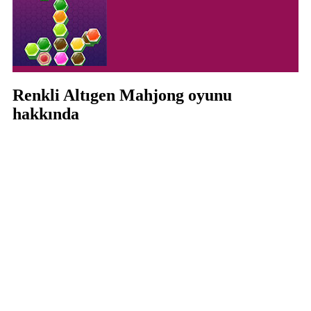
Renkli Altıgen Mahjong oyunu
hakkında