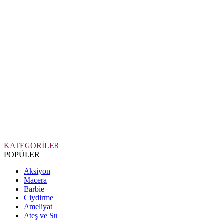
KATEGORİLER
POPÜLER
Aksiyon
Macera
Barbie
Giydirme
Ameliyat
Ateş ve Su