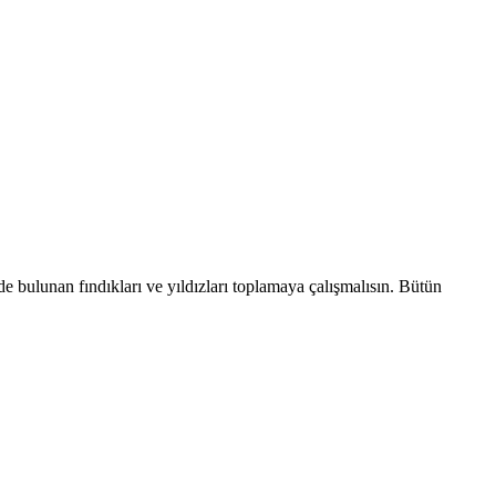
e bulunan fındıkları ve yıldızları toplamaya çalışmalısın. Bütün