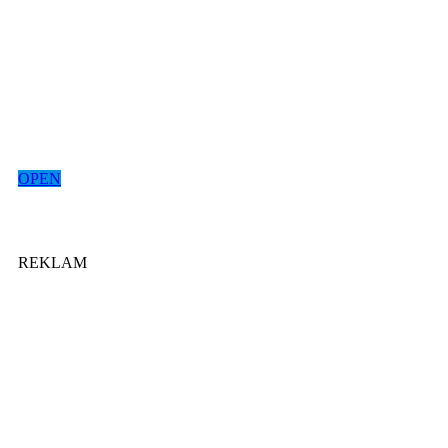
OPEN
REKLAM