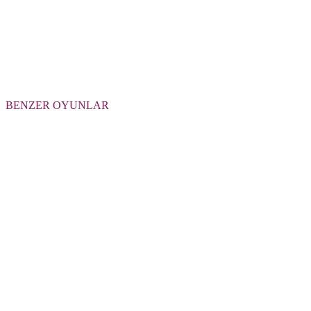
BENZER OYUNLAR