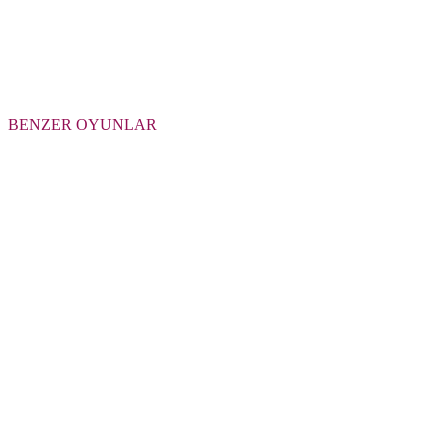
BENZER OYUNLAR