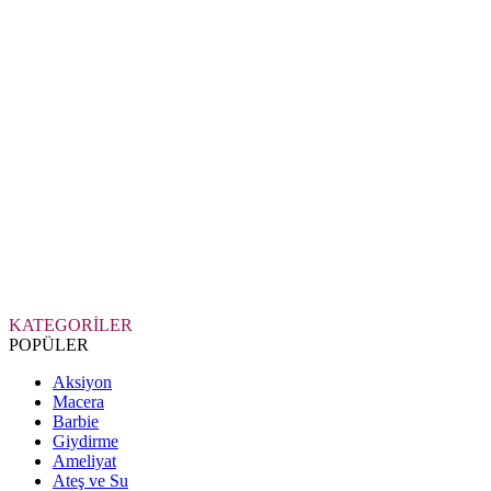
KATEGORİLER
POPÜLER
Aksiyon
Macera
Barbie
Giydirme
Ameliyat
Ateş ve Su