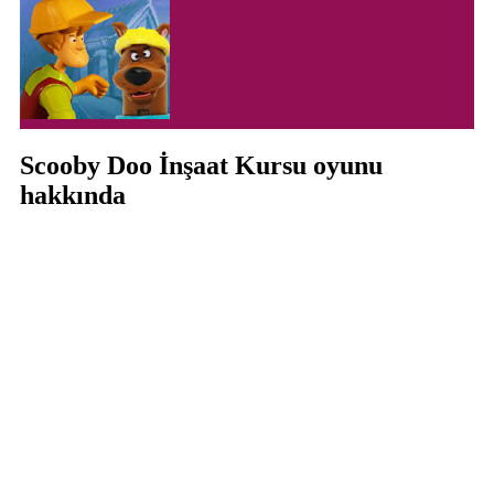
Scooby Doo İnşaat Kursu oyunu
hakkında