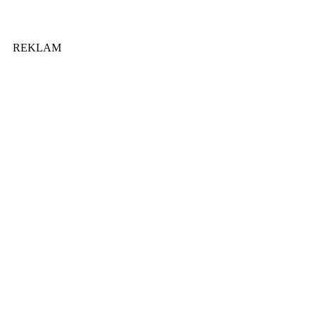
REKLAM