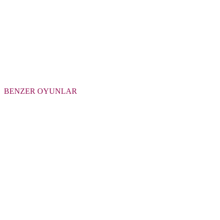
BENZER OYUNLAR