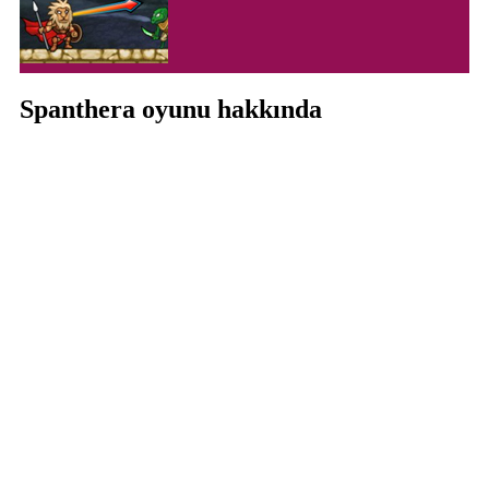
Spanthera oyunu hakkında