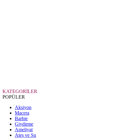
KATEGORİLER
POPÜLER
Aksiyon
Macera
Barbie
Giydirme
Ameliyat
Ateş ve Su