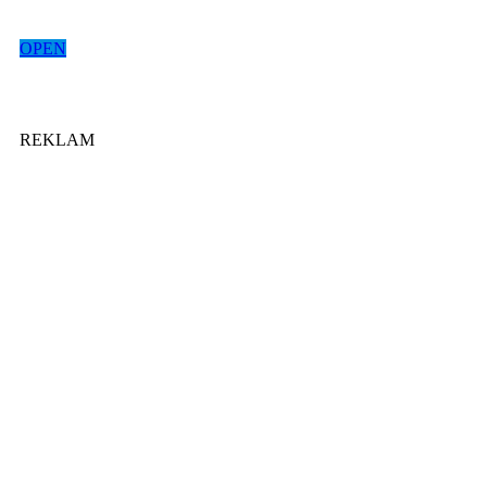
OPEN
REKLAM