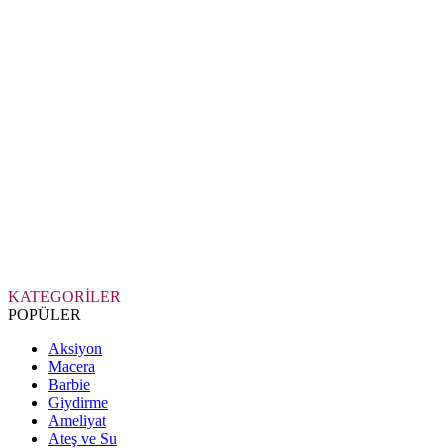
KATEGORİLER
POPÜLER
Aksiyon
Macera
Barbie
Giydirme
Ameliyat
Ateş ve Su