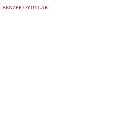
BENZER OYUNLAR