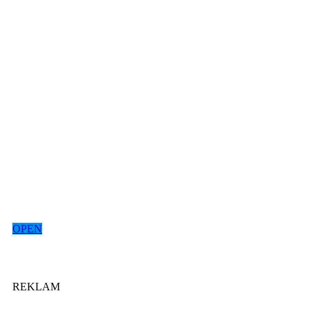
OPEN
REKLAM