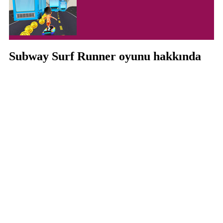
Subway Surf Runner oyunu hakkında