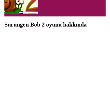
Sürüngen Bob 2 oyunu hakkında