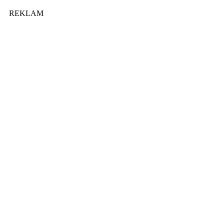
REKLAM