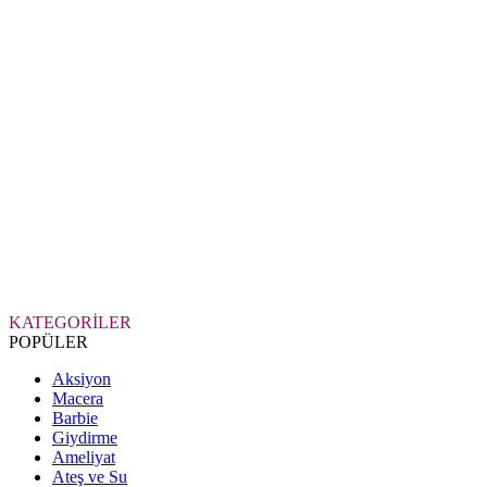
KATEGORİLER
POPÜLER
Aksiyon
Macera
Barbie
Giydirme
Ameliyat
Ateş ve Su