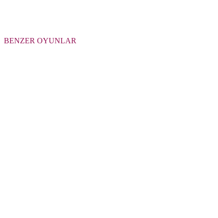
BENZER OYUNLAR