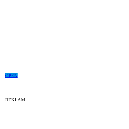
OPEN
REKLAM