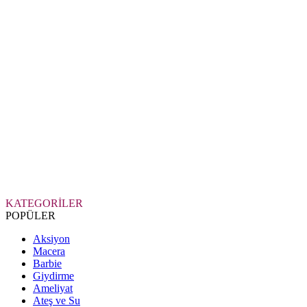
KATEGORİLER
POPÜLER
Aksiyon
Macera
Barbie
Giydirme
Ameliyat
Ateş ve Su