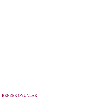
BENZER OYUNLAR