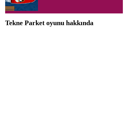
Tekne Parket oyunu hakkında