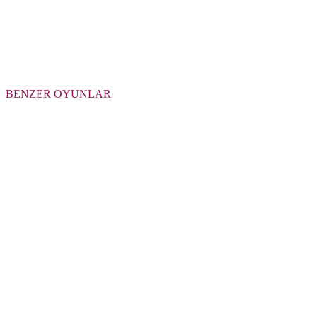
BENZER OYUNLAR