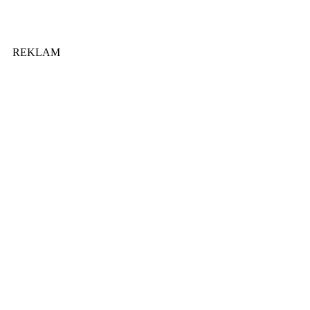
REKLAM