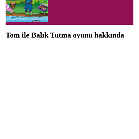
Tom ile Balık Tutma oyunu hakkında