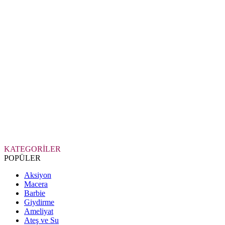
KATEGORİLER
POPÜLER
Aksiyon
Macera
Barbie
Giydirme
Ameliyat
Ateş ve Su