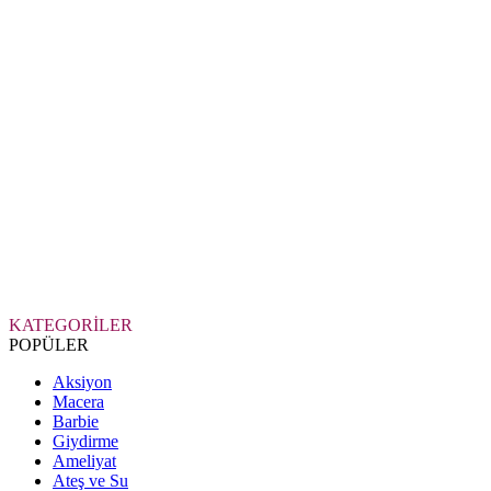
KATEGORİLER
POPÜLER
Aksiyon
Macera
Barbie
Giydirme
Ameliyat
Ateş ve Su