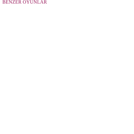
BENZER OYUNLAR