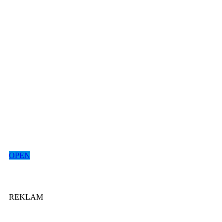
OPEN
REKLAM