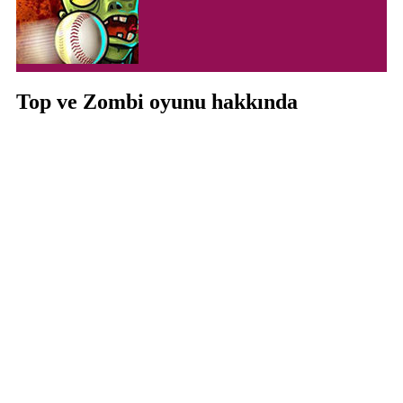
Top ve Zombi oyunu hakkında