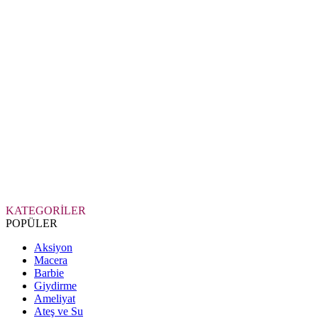
KATEGORİLER
POPÜLER
Aksiyon
Macera
Barbie
Giydirme
Ameliyat
Ateş ve Su