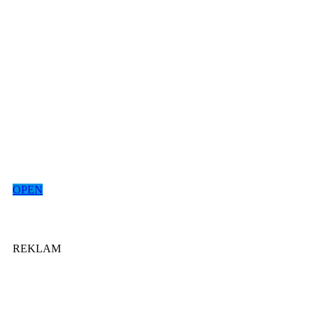
OPEN
REKLAM