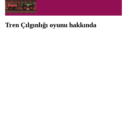
Tren Çılgınlığı oyunu hakkında