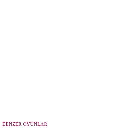
BENZER OYUNLAR