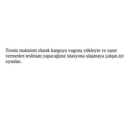
Trenin makinisti olarak kargoyu vagona yükleyin ve zarar
vermeden teslimatı yapacağınız istasyona ulaşmaya çalışın.iyi
oyunlar..