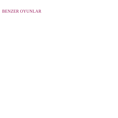
BENZER OYUNLAR