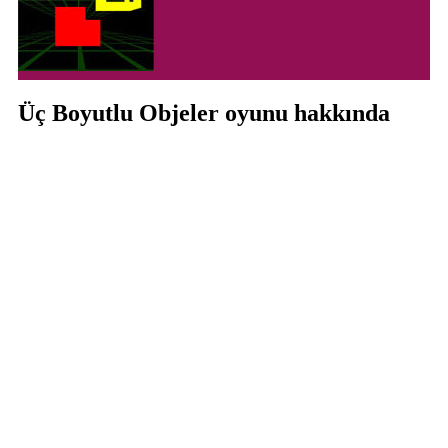
Üç Boyutlu Objeler oyunu hakkında