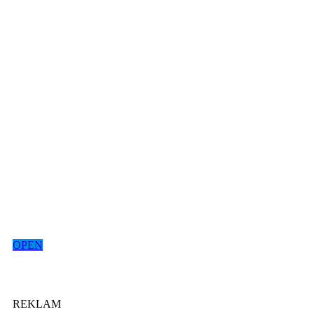
OPEN
REKLAM