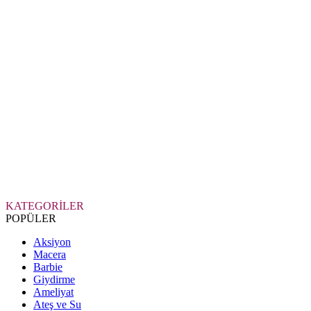
KATEGORİLER
POPÜLER
Aksiyon
Macera
Barbie
Giydirme
Ameliyat
Ateş ve Su