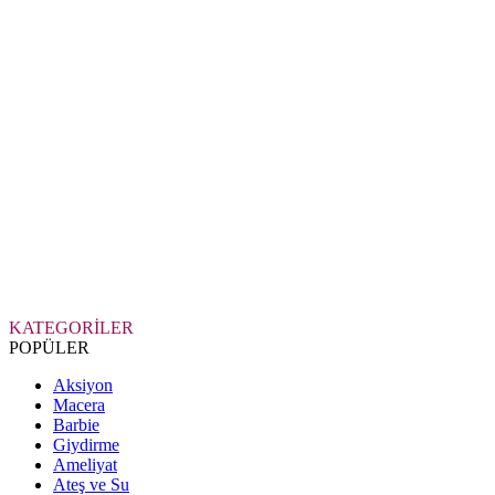
KATEGORİLER
POPÜLER
Aksiyon
Macera
Barbie
Giydirme
Ameliyat
Ateş ve Su