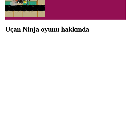
Uçan Ninja oyunu hakkında