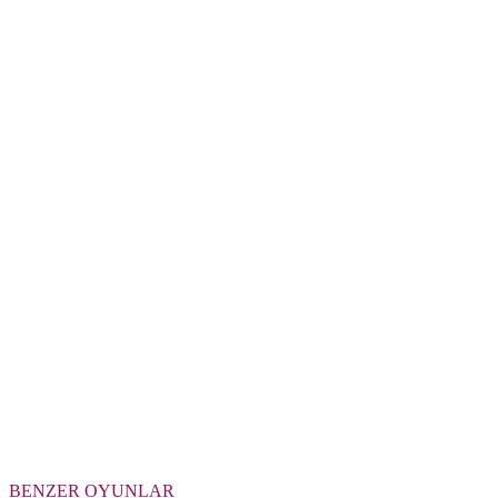
BENZER OYUNLAR