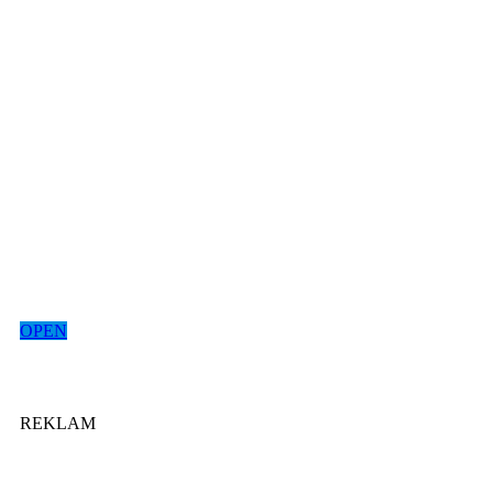
OPEN
REKLAM