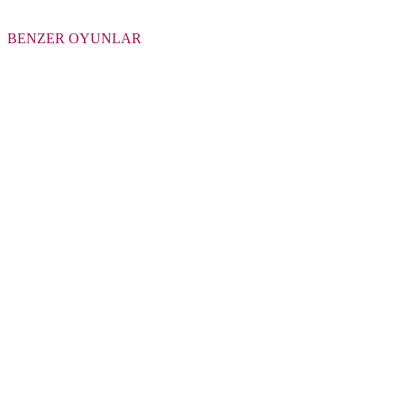
BENZER OYUNLAR