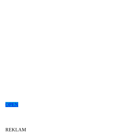
OPEN
REKLAM