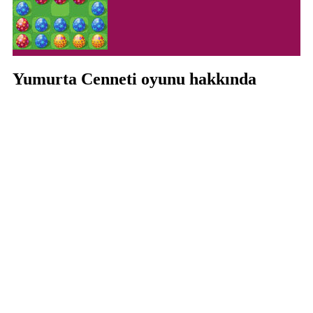
Yumurta Cenneti oyunu hakkında