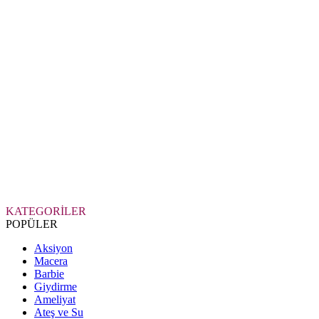
KATEGORİLER
POPÜLER
Aksiyon
Macera
Barbie
Giydirme
Ameliyat
Ateş ve Su