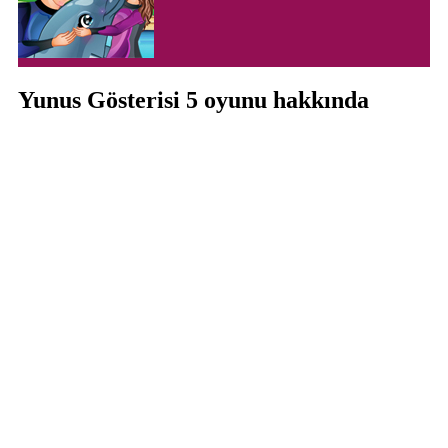
Yunus Gösterisi 5 oyunu hakkında