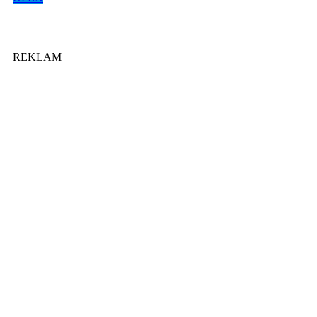
REKLAM