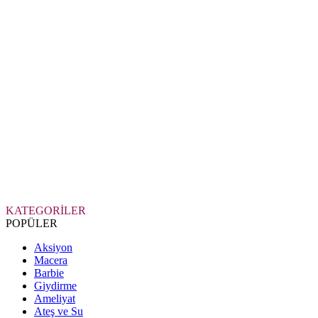
KATEGORİLER
POPÜLER
Aksiyon
Macera
Barbie
Giydirme
Ameliyat
Ateş ve Su