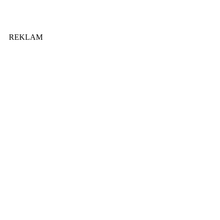
REKLAM