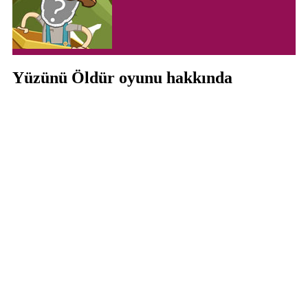
Yüzünü Öldür oyunu hakkında