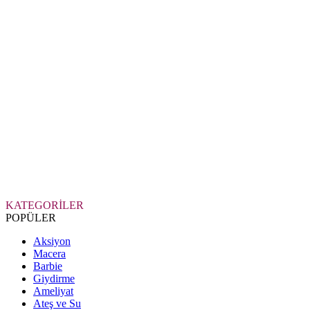
KATEGORİLER
POPÜLER
Aksiyon
Macera
Barbie
Giydirme
Ameliyat
Ateş ve Su