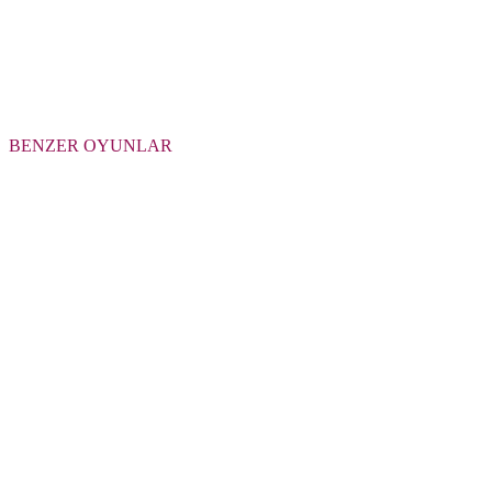
BENZER OYUNLAR