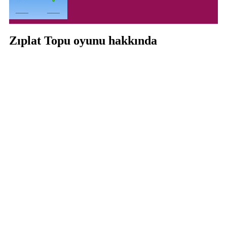
Zıplat Topu oyunu hakkında