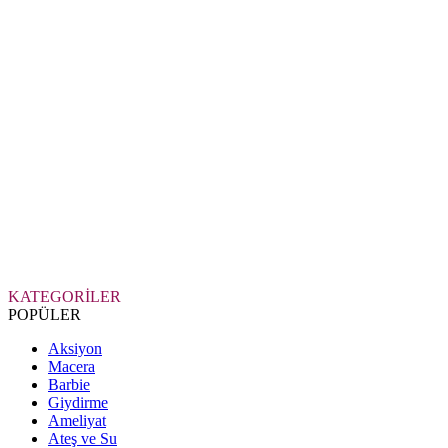
KATEGORİLER
POPÜLER
Aksiyon
Macera
Barbie
Giydirme
Ameliyat
Ateş ve Su