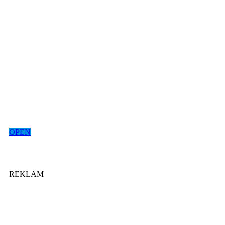
OPEN
REKLAM