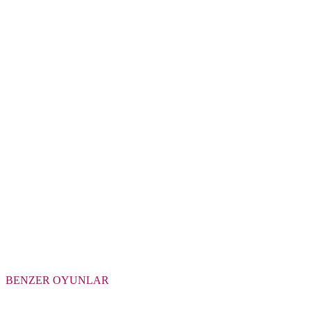
BENZER OYUNLAR