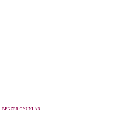
BENZER OYUNLAR