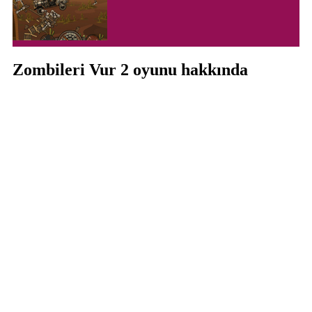
Zombileri Vur 2 oyunu hakkında