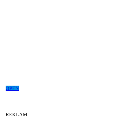
OPEN
REKLAM