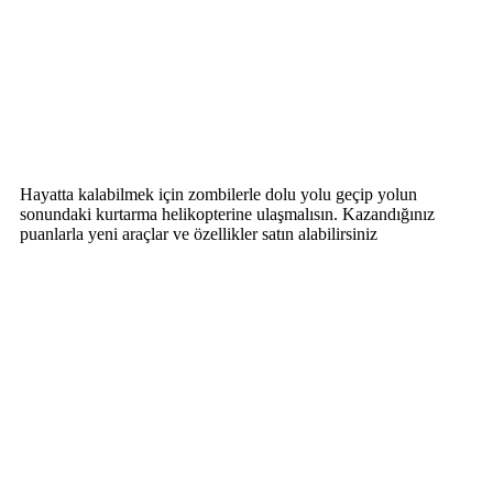
Hayatta kalabilmek için zombilerle dolu yolu geçip yolun
sonundaki kurtarma helikopterine ulaşmalısın. Kazandığınız
puanlarla yeni araçlar ve özellikler satın alabilirsiniz