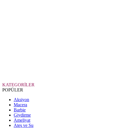
KATEGORİLER
POPÜLER
Aksiyon
Macera
Barbie
Giydirme
Ameliyat
Ateş ve Su