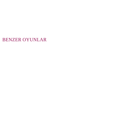
BENZER OYUNLAR