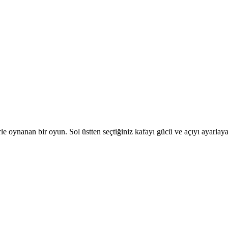
ynanan bir oyun. Sol üstten seçtiğiniz kafayı gücü ve açıyı ayarlayara