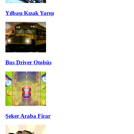
Yılbaşı Kızak Yarışı
Bus Driver Otobüs
Şeker Araba Firar