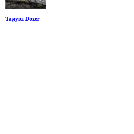
Taşıyıcı Dozer