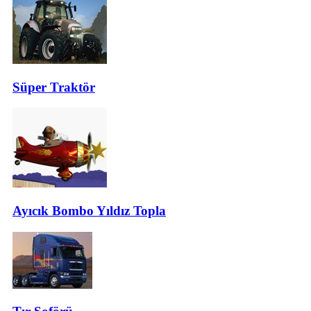
Süper Traktör
Ayıcık Bombo Yıldız Topla