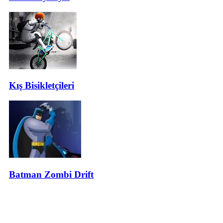
Kış Bisikletçileri
Batman Zombi Drift