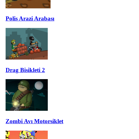
Polis Arazi Arabası
Drag Bisikleti 2
Zombi Avı Motorsiklet