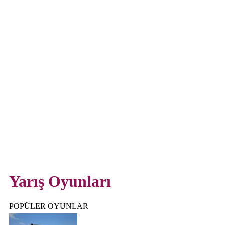
Yarış Oyunları
POPÜLER OYUNLAR