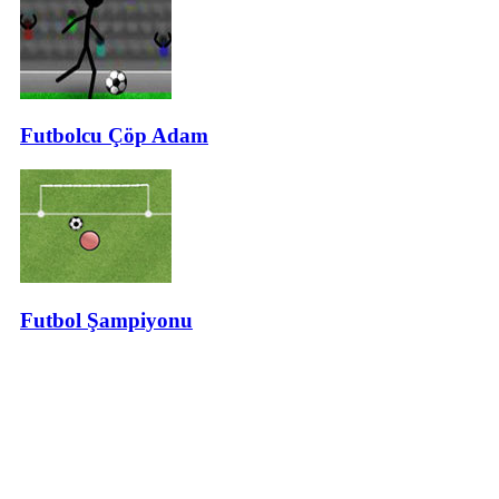
Futbolcu Çöp Adam
Futbol Şampiyonu