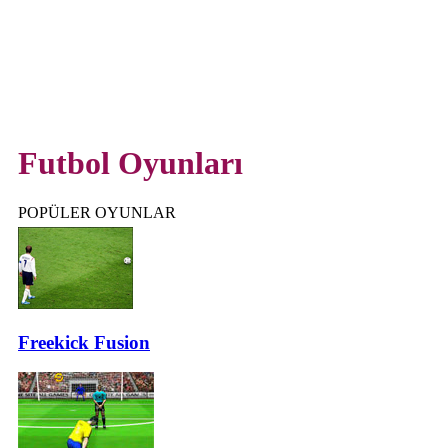
Futbol Oyunları
POPÜLER OYUNLAR
Freekick Fusion