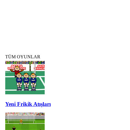
TÜM OYUNLAR
Yeni Frikik Atışları