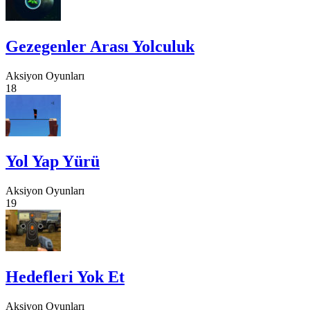
Gezegenler Arası Yolculuk
Aksiyon Oyunları
18
Yol Yap Yürü
Aksiyon Oyunları
19
Hedefleri Yok Et
Aksiyon Oyunları