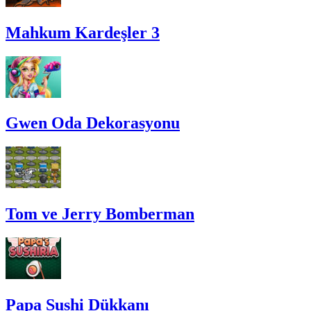
Mahkum Kardeşler 3
Gwen Oda Dekorasyonu
Tom ve Jerry Bomberman
Papa Sushi Dükkanı