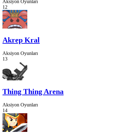
Aksiyon Oyunları
12
Akrep Kral
Aksiyon Oyunları
13
Thing Thing Arena
Aksiyon Oyunları
14