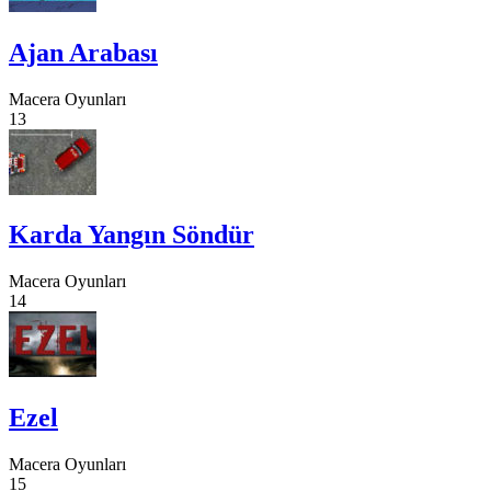
Ajan Arabası
Macera Oyunları
13
Karda Yangın Söndür
Macera Oyunları
14
Ezel
Macera Oyunları
15