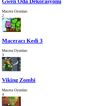
Gwen Oda Dekorasyonu
Macera Oyunları
2
Maceracı Kedi 3
Macera Oyunları
3
Viking Zombi
Macera Oyunları
4