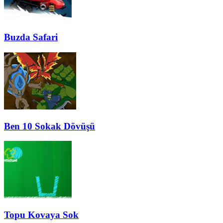
Buzda Safari
Ben 10 Sokak Dövüşü
Topu Kovaya Sok