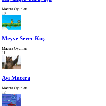
Macera Oyunları
10
Meyve Sever Kuş
Macera Oyunları
11
Ayı Macera
Macera Oyunları
12