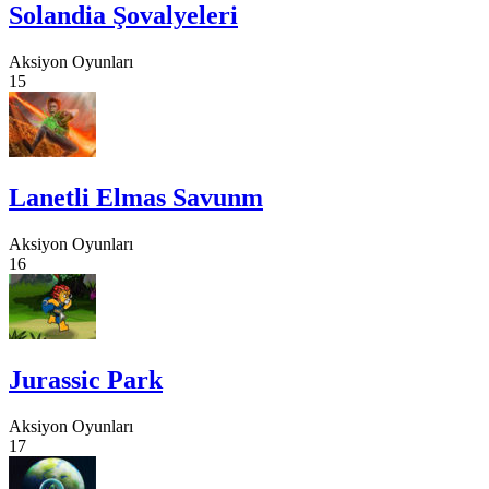
Solandia Şovalyeleri
Aksiyon Oyunları
15
Lanetli Elmas Savunm
Aksiyon Oyunları
16
Jurassic Park
Aksiyon Oyunları
17