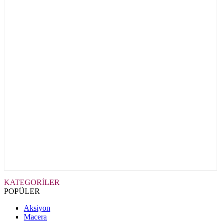
KATEGORİLER
POPÜLER
Aksiyon
Macera